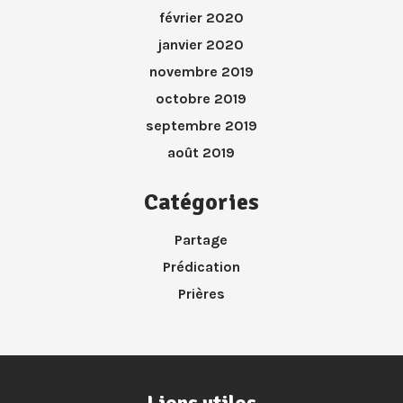
février 2020
janvier 2020
novembre 2019
octobre 2019
septembre 2019
août 2019
Catégories
Partage
Prédication
Prières
Liens utiles