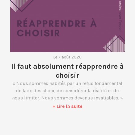
Le 7 août 2020
Il faut absolument réapprendre à
choisir
« Nous sommes habités par un refus fondamental
de faire des choix, de considérer la réalité et de
nous limiter. Nous sommes devenus insatiables. »
+ Lire la suite