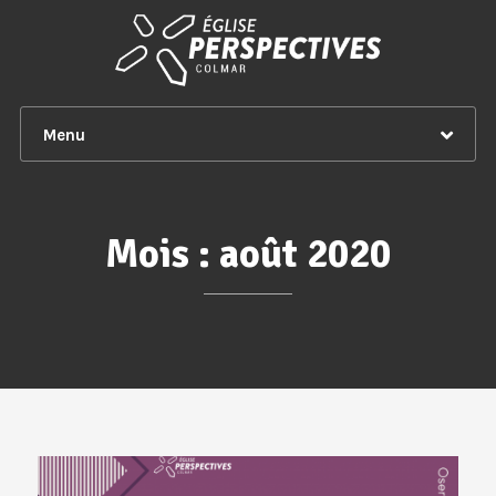
Menu
Mois :
août 2020