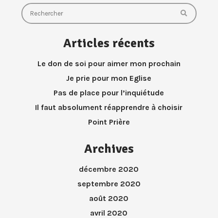
Articles récents
Le don de soi pour aimer mon prochain
Je prie pour mon Eglise
Pas de place pour l’inquiétude
Il faut absolument réapprendre à choisir
Point Prière
Archives
décembre 2020
septembre 2020
août 2020
avril 2020