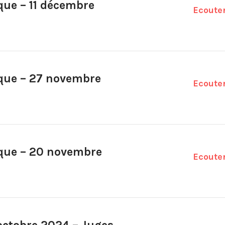
ique – 11 décembre
Ecoute
ique – 27 novembre
Ecoute
ique – 20 novembre
Ecoute