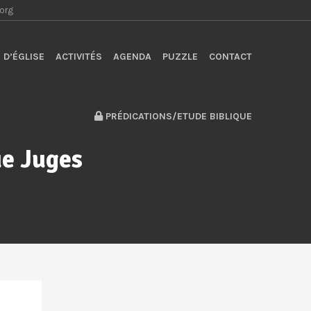
.org
 D’ÉGLISE
ACTIVITÉS
AGENDA
PUZZLE
CONTACT
PRÉDICATIONS/ETUDE BIBLIQUE
ue Juges