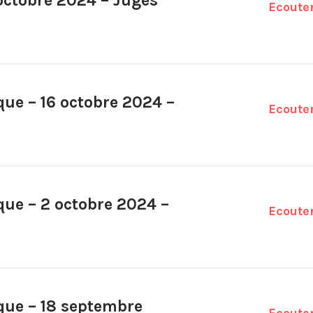
octobre 2024 – Juges
Ecoute
ique – 16 octobre 2024 –
Ecoute
ique – 2 octobre 2024 –
Ecoute
ique – 18 septembre