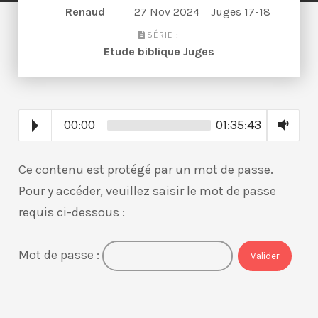
Renaud
27 Nov 2024
Juges 17-18
SÉRIE :
Etude biblique Juges
00:00
01:35:43
Ce contenu est protégé par un mot de passe.
Pour y accéder, veuillez saisir le mot de passe
requis ci-dessous :
Mot de passe :