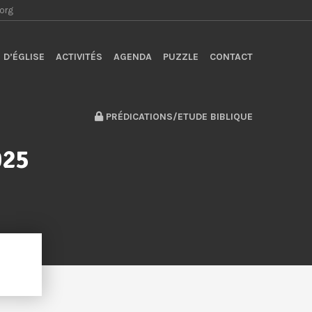
.org
 D’ÉGLISE
ACTIVITÉS
AGENDA
PUZZLE
CONTACT
PRÉDICATIONS/ETUDE BIBLIQUE
025