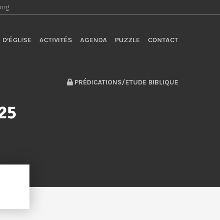
.org
 D’ÉGLISE
ACTIVITÉS
AGENDA
PUZZLE
CONTACT
PRÉDICATIONS/ETUDE BIBLIQUE
025