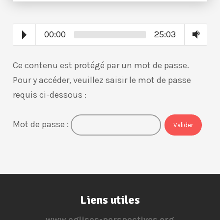
00:00
25:03
Ce contenu est protégé par un mot de passe.
Pour y accéder, veuillez saisir le mot de passe
requis ci-dessous :
Mot de passe :
Liens utiles
www.eglises-perspectives.org