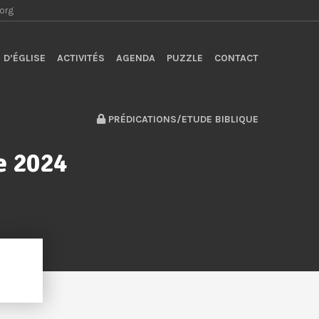
.org
 D’ÉGLISE
ACTIVITÉS
AGENDA
PUZZLE
CONTACT
PRÉDICATIONS/ETUDE BIBLIQUE
e 2024